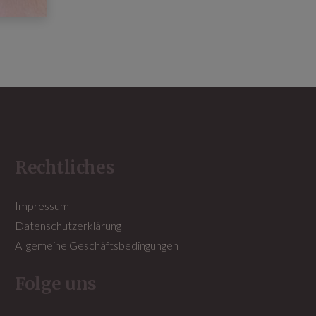
Rechtliches
Impressum
Datenschutzerklärung
Allgemeine Geschäftsbedingungen
Folge uns