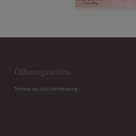
Öffnungszeiten
Termine nur nach Vereinbarung