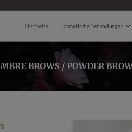
Startseite
Kosmetische Behandlungen
MBRE BROWS / POWDER BRO
ws